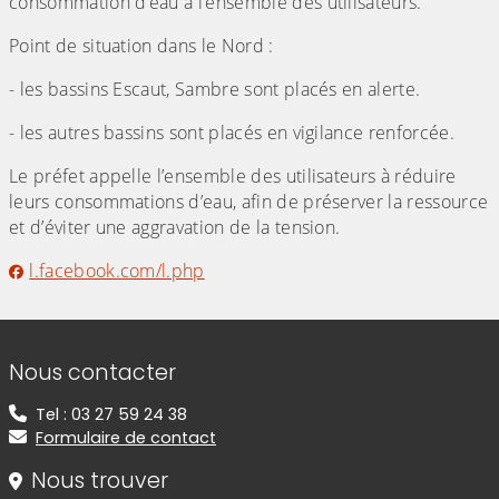
consommation d’eau à l’ensemble des utilisateurs.
Point de situation dans le Nord :
- les bassins Escaut, Sambre sont placés en alerte.
- les autres bassins sont placés en vigilance renforcée.
Le préfet appelle l’ensemble des utilisateurs à réduire
leurs consommations d’eau, afin de préserver la ressource
et d’éviter une aggravation de la tension.
l.facebook.com/l.php
Informations de contact
Nous contacter
Tel : 03 27 59 24 38
Formulaire de contact
Nous trouver