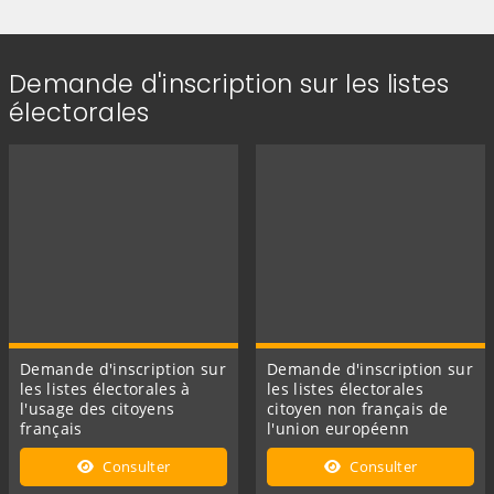
Demande d'inscription sur les listes
électorales
Demande d'inscription sur
Demande d'inscription sur
les listes électorales à
les listes électorales
l'usage des citoyens
citoyen non français de
français
l'union européenn
Consulter
Consulter