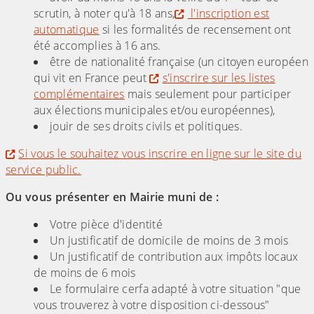
scrutin, à noter qu'à 18 ans,
l'inscription est
automatique
si les formalités de recensement ont
été accomplies à 16 ans.
être de nationalité française (un citoyen européen
qui vit en France peut
s'inscrire sur les listes
complémentaires
mais seulement pour participer
aux élections municipales et/ou européennes),
jouir de ses droits civils et politiques.
Si vous le souhaitez vous inscrire en ligne sur le site du
service public.
Ou vous présenter en Mairie muni de :
Votre pièce d'identité
Un justificatif de domicile de moins de 3 mois
Un justificatif de contribution aux impôts locaux
de moins de 6 mois
Le formulaire cerfa adapté à votre situation "que
vous trouverez à votre disposition ci-dessous"